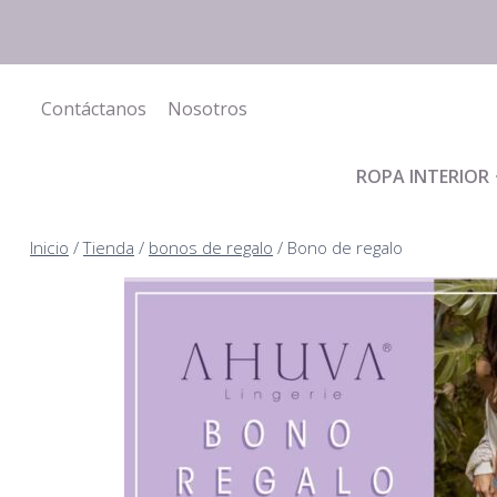
Saltar
al
contenido
Contáctanos
Nosotros
ROPA INTERIOR
Inicio
/
Tienda
/
bonos de regalo
/
Bono de regalo