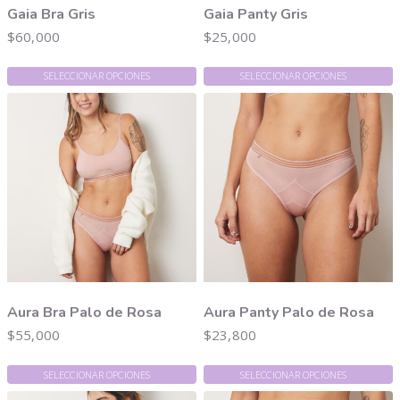
Gaia Bra Gris
Gaia Panty Gris
$
60,000
$
25,000
SELECCIONAR OPCIONES
SELECCIONAR OPCIONES
Aura Bra Palo de Rosa
Aura Panty Palo de Rosa
$
55,000
$
23,800
SELECCIONAR OPCIONES
SELECCIONAR OPCIONES