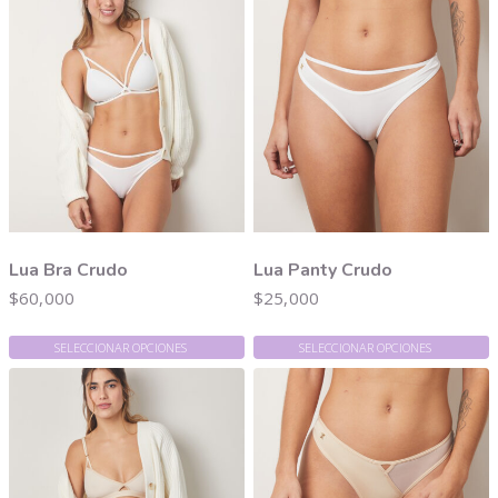
Lua Bra Crudo
Lua Panty Crudo
$
60,000
$
25,000
SELECCIONAR OPCIONES
SELECCIONAR OPCIONES