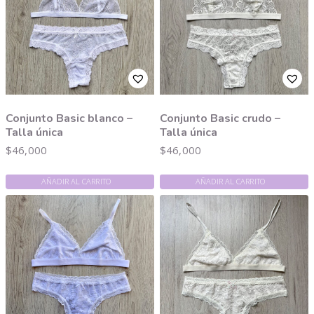
Conjunto Basic blanco –
Conjunto Basic crudo –
Talla única
Talla única
$
46,000
$
46,000
AÑADIR AL CARRITO
AÑADIR AL CARRITO