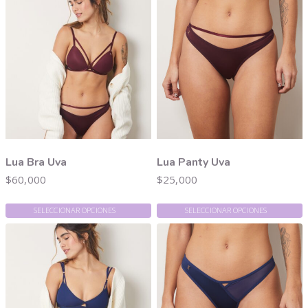
Lua Bra Uva
Lua Panty Uva
$
60,000
$
25,000
SELECCIONAR OPCIONES
SELECCIONAR OPCIONES