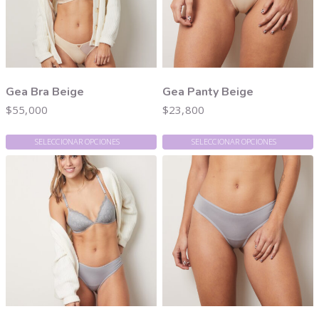
Gea Bra Beige
Gea Panty Beige
$
55,000
$
23,800
SELECCIONAR OPCIONES
SELECCIONAR OPCIONES