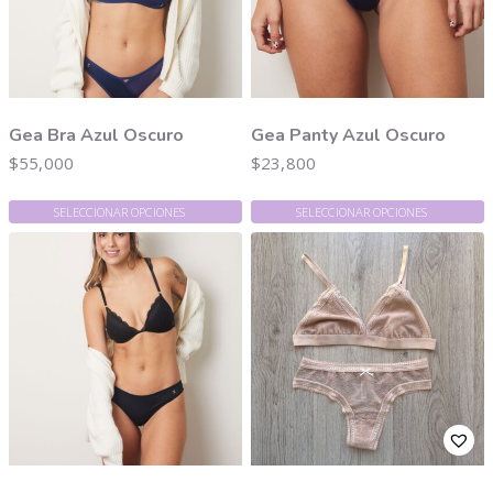
Gea Bra Azul Oscuro
Gea Panty Azul Oscuro
$
55,000
$
23,800
SELECCIONAR OPCIONES
SELECCIONAR OPCIONES