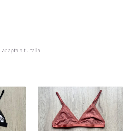
dapta a tu talla.