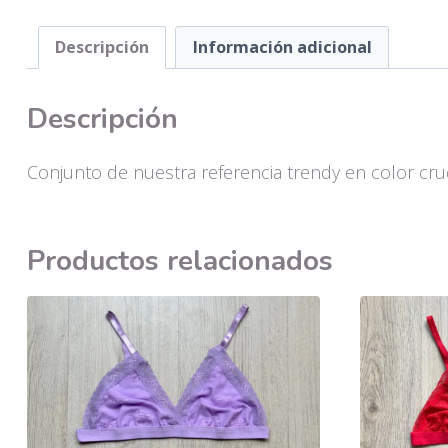
Descripción
Información adicional
Descripción
Conjunto de nuestra referencia trendy en color cru
Productos relacionados