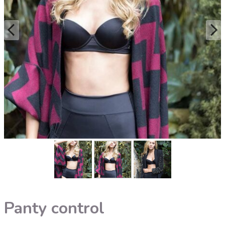
Panty control