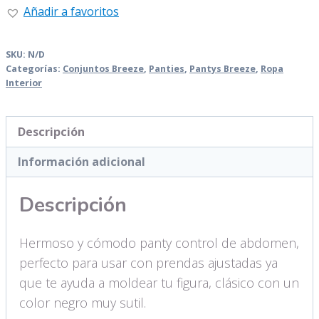
cantidad
Añadir a favoritos
SKU:
N/D
Categorías:
Conjuntos Breeze
,
Panties
,
Pantys Breeze
,
Ropa
Interior
Descripción
Información adicional
Descripción
Hermoso y cómodo panty control de abdomen,
perfecto para usar con prendas ajustadas ya
que te ayuda a moldear tu figura, clásico con un
color negro muy sutil.