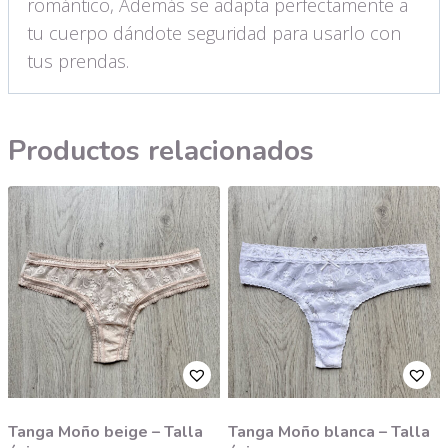
romántico, Además se adapta perfectamente a
tu cuerpo dándote seguridad para usarlo con
tus prendas.
Productos relacionados
Tanga Moño beige – Talla
Tanga Moño blanca – Talla