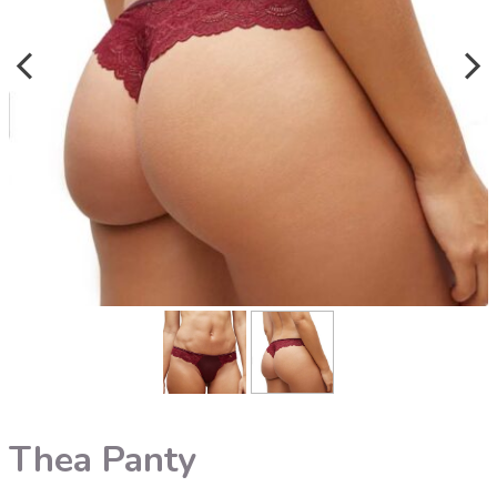
Thea Panty