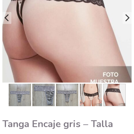
Tanga Encaje gris – Talla