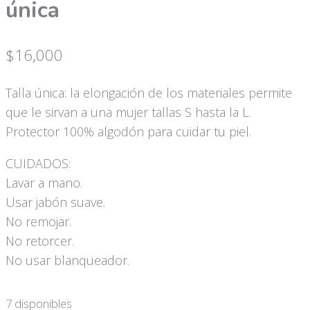
única
$
16,000
Talla única: la elongación de los materiales permite
que le sirvan a una mujer tallas S hasta la L.
Protector 100% algodón para cuidar tu piel.
CUIDADOS:
Lavar a mano.
Usar jabón suave.
No remojar.
No retorcer.
No usar blanqueador.
7 disponibles