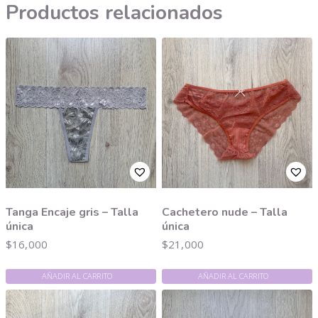
Productos relacionados
Tanga Encaje gris – Talla
Cachetero nude – Talla
única
única
$
16,000
$
21,000
AÑADIR AL CARRITO
AÑADIR AL CARRITO