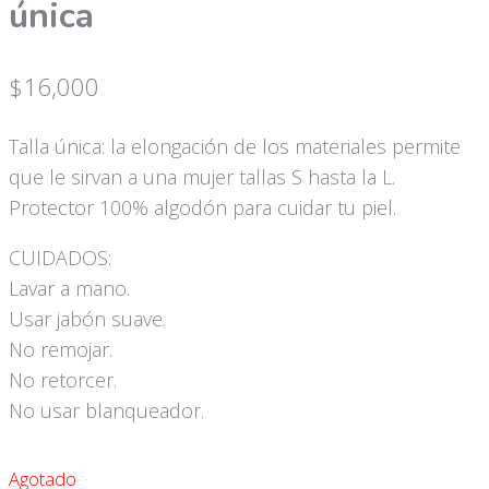
única
$
16,000
Talla única: la elongación de los materiales permite
que le sirvan a una mujer tallas S hasta la L.
Protector 100% algodón para cuidar tu piel.
CUIDADOS:
Lavar a mano.
Usar jabón suave.
No remojar.
No retorcer.
No usar blanqueador.
Agotado